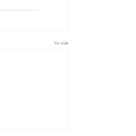
Ver todo