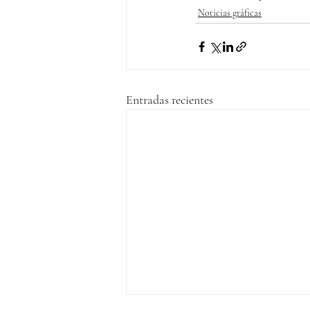
Noticias gráficas
Entradas recientes