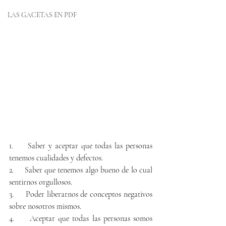
LAS GACETAS EN PDF
1.     Saber y aceptar que todas las personas 
tenemos cualidades y defectos.
2.     Saber que tenemos algo bueno de lo cual 
sentirnos orgullosos.
3.     Poder liberarnos de conceptos negativos 
sobre nosotros mismos.
4.     Aceptar que todas las personas somos 