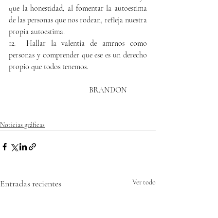
que la honestidad, al fomentar la autoestima 
de las personas que nos rodean, refleja nuestra 
propia autoestima.
12.  Hallar la valentía de amrnos como 
personas y comprender que ese es un derecho 
propio que todos tenemos. 
                               BRANDON
Noticias gráficas
Entradas recientes
Ver todo