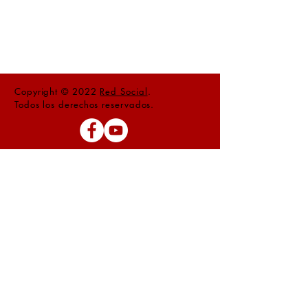
Copyright © 2022
Red Social
.
Todos los derechos reservados.