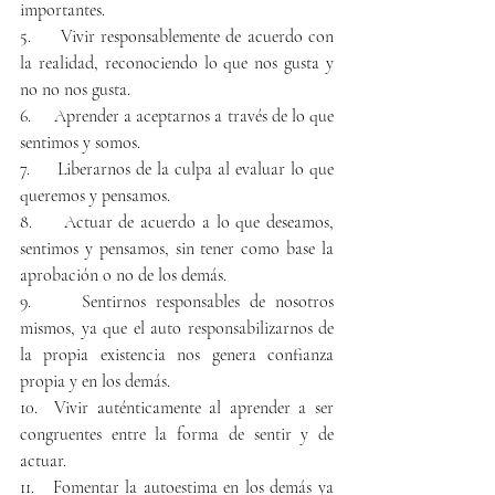
importantes.
5.     Vivir responsablemente de acuerdo con 
la realidad, reconociendo lo que nos gusta y 
no no nos gusta.
6.     Aprender a aceptarnos a través de lo que 
sentimos y somos.
7.     Liberarnos de la culpa al evaluar lo que 
queremos y pensamos.
8.     Actuar de acuerdo a lo que deseamos, 
sentimos y pensamos, sin tener como base la 
aprobación o no de los demás. 
9.     Sentirnos responsables de nosotros 
mismos, ya que el auto responsabilizarnos de 
la propia existencia nos genera confianza 
propia y en los demás.
10.  Vivir auténticamente al aprender a ser 
congruentes entre la forma de sentir y de 
actuar. 
11.   Fomentar la autoestima en los demás ya 