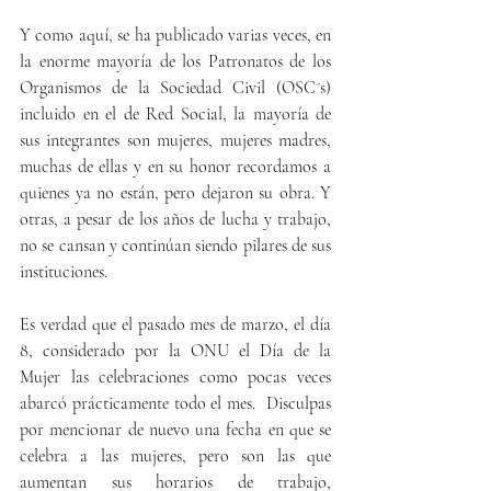
Y como aquí, se ha publicado varias veces, en 
la enorme mayoría de los Patronatos de los 
Organismos de la Sociedad Civil (OSC´s) 
incluido en el de Red Social, la mayoría de 
sus integrantes son mujeres, mujeres madres, 
muchas de ellas y en su honor recordamos a 
quienes ya no están, pero dejaron su obra. Y 
otras, a pesar de los años de lucha y trabajo, 
no se cansan y continúan siendo pilares de sus 
instituciones.
Es verdad que el pasado mes de marzo, el día 
8, considerado por la ONU el Día de la 
Mujer las celebraciones como pocas veces 
abarcó prácticamente todo el mes.  Disculpas 
por mencionar de nuevo una fecha en que se 
celebra a las mujeres, pero son las que 
aumentan sus horarios de trabajo, 