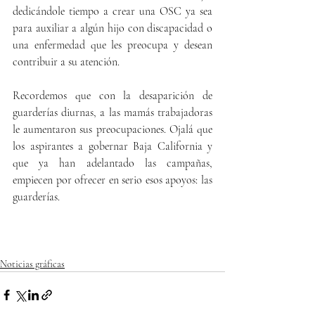
dedicándole tiempo a crear una OSC ya sea 
para auxiliar a algún hijo con discapacidad o 
una enfermedad que les preocupa y desean 
contribuir a su atención. 
Recordemos que con la desaparición de 
guarderías diurnas, a las mamás trabajadoras 
le aumentaron sus preocupaciones. Ojalá que 
los aspirantes a gobernar Baja California y 
que ya han adelantado las campañas, 
empiecen por ofrecer en serio esos apoyos: las 
guarderías.
Noticias gráficas