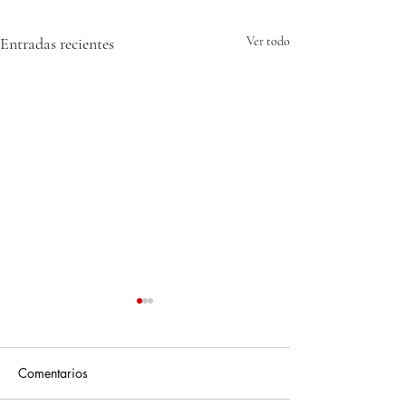
Entradas recientes
Ver todo
Comentarios