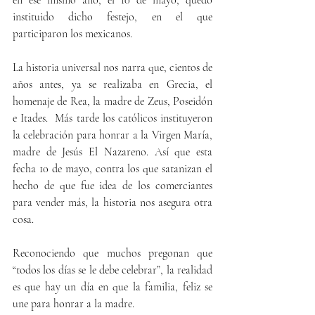
instituido dicho festejo, en el que 
participaron los mexicanos.
La historia universal nos narra que, cientos de 
años antes, ya se realizaba en Grecia, el 
homenaje de Rea, la madre de Zeus, Poseidón 
e Itades.  Más tarde los católicos instituyeron 
la celebración para honrar a la Virgen María, 
madre de Jesús El Nazareno. Así que esta 
fecha 10 de mayo, contra los que satanizan el 
hecho de que fue idea de los comerciantes 
para vender más, la historia nos asegura otra 
cosa.
Reconociendo que muchos pregonan que 
“todos los días se le debe celebrar”, la realidad 
es que hay un día en que la familia, feliz se 
une para honrar a la madre.