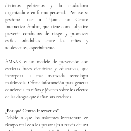
distintos gobiernos y la ciudadanía 
organizada o en forma personal.  Por eso se 
gestionó traer a Tijuana un Centro 
Interactivo Ámbar, que tiene como objetivo 
prevenir conductas de riesgo y promover 
estilos saludables entre los niños y 
adolescentes, especialmente.
ÁMBAR es un modelo de prevención con 
estrictas bases científicas y educativas, que 
incorpora la más avanzada tecnología 
multimedia. Ofrece información para generar 
conciencia en niños y jóvenes sobre los efectos 
de las drogas que dañan sus cerebros.
¿Por qué Centro Interactivo?
Debido a que los asistentes interactúan en 
tiempo real con los personajes a través de una 