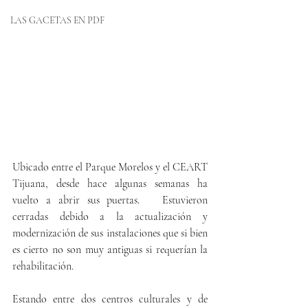
LAS GACETAS EN PDF
Ubicado entre el Parque Morelos y el CEART 
Tijuana, desde hace algunas semanas ha 
vuelto a abrir sus puertas.   Estuvieron 
cerradas debido a la actualización y 
modernización de sus instalaciones que si bien 
es cierto no son muy antiguas si requerían la 
rehabilitación.
Estando entre dos centros culturales y de 