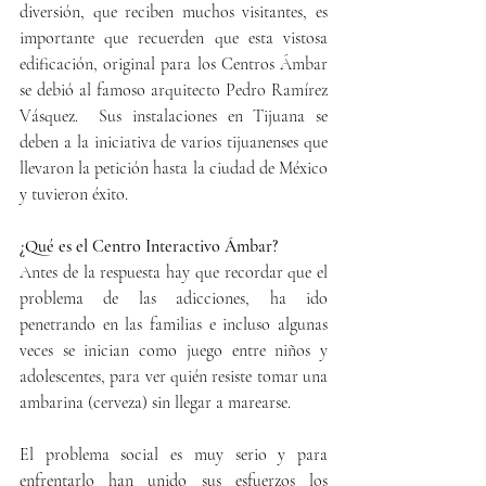
diversión, que reciben muchos visitantes, es 
importante que recuerden que esta vistosa 
edificación, original para los Centros Ámbar 
se debió al famoso arquitecto Pedro Ramírez 
Vásquez.  Sus instalaciones en Tijuana se 
deben a la iniciativa de varios tijuanenses que 
llevaron la petición hasta la ciudad de México 
y tuvieron éxito.
¿Qué es el Centro Interactivo Ámbar?
Antes de la respuesta hay que recordar que el 
problema de las adicciones, ha ido 
penetrando en las familias e incluso algunas 
veces se inician como juego entre niños y 
adolescentes, para ver quién resiste tomar una 
ambarina (cerveza) sin llegar a marearse. 
El problema social es muy serio y para 
enfrentarlo han unido sus esfuerzos los 