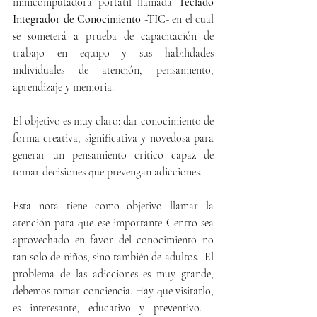
minicomputadora portátil llamada 
Teclado 
Integrador de Conocimiento -TIC-
 en el cual 
se someterá a prueba de capacitación de 
trabajo en equipo y sus habilidades 
individuales de atención, pensamiento, 
aprendizaje y memoria.
El objetivo es muy claro: dar conocimiento de 
forma creativa, significativa y novedosa para 
generar un pensamiento crítico capaz de 
tomar decisiones que prevengan adicciones.
Esta nota tiene como objetivo llamar la 
atención para que ese importante Centro sea 
aprovechado en favor del conocimiento no 
tan solo de niños, sino también de adultos.  El 
problema de las adicciones es muy grande, 
debemos tomar conciencia. Hay que visitarlo, 
es interesante, educativo y preventivo.   