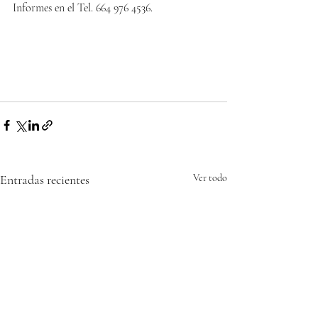
Informes en el Tel. 664 976 4536.
Entradas recientes
Ver todo