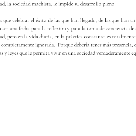
dad, la sociedad machista, le impide su desarrollo pleno.
que celebrar el éxito de las que han llegado, de las que han tri
 ser una fecha para la reflexión y para la toma de conciencia de q
ad, pero en la vida diaria, en la práctica constante, es totalmente
a, completamente ignorada.  Porque debería tener más presencia, 
y leyes que le permita vivir en una sociedad verdaderamente eq