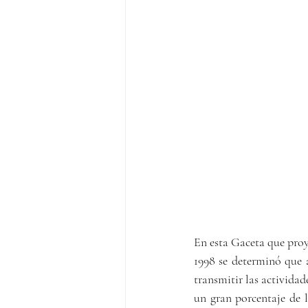
En esta Gaceta que proy
1998 se determinó que a
transmitir las actividad
un gran porcentaje de 