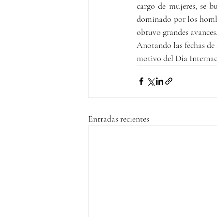
cargo de mujeres, se b
dominado por los hombre
obtuvo grandes avances.
Anotando las fechas de 
motivo del Día Internac
Entradas recientes