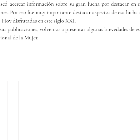
uscó acercar información sobre su gran lucha por destacar en
s. Por eso fue muy importante destacar aspectos de esa lucha q
 Hoy disfrutadas en este siglo XXI.
sus publicaciones, volvemos a presentar algunas brevedades de es
ional de la Mujer.