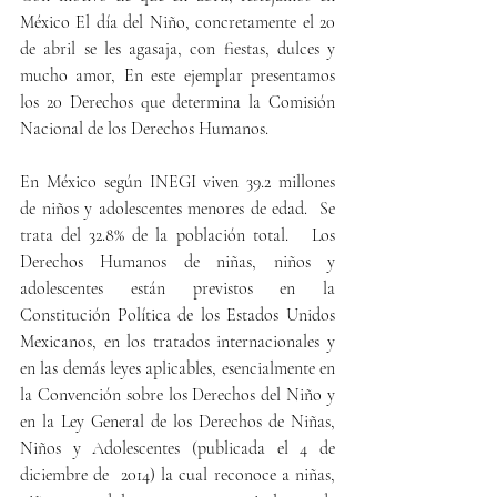
México El día del Niño, concretamente el 20 
de abril se les agasaja, con fiestas, dulces y 
mucho amor, En este ejemplar presentamos 
los 20 Derechos que determina la Comisión 
Nacional de los Derechos Humanos.
En México según INEGI viven 39.2 millones 
de niños y adolescentes menores de edad.  Se 
trata del 32.8% de la población total.   Los 
Derechos Humanos de niñas, niños y 
adolescentes están previstos en la 
Constitución Política de los Estados Unidos 
Mexicanos, en los tratados internacionales y 
en las demás leyes aplicables, esencialmente en 
la Convención sobre los Derechos del Niño y 
en la Ley General de los Derechos de Niñas, 
Niños y Adolescentes (publicada el 4 de 
diciembre de  2014) la cual reconoce a niñas, 