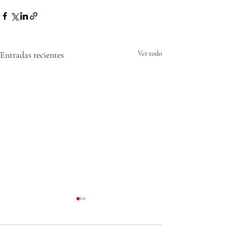
Entradas recientes
Ver todo