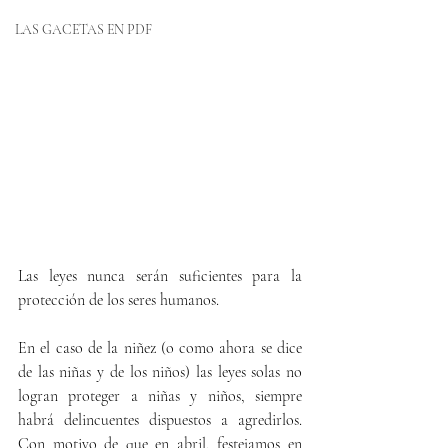
LAS GACETAS EN PDF
Las leyes nunca serán suficientes para la 
protección de los seres humanos.
En el caso de la niñez (o como ahora se dice 
de las niñas y de los niños) las leyes solas no 
logran proteger a niñas y niños, siempre 
habrá delincuentes dispuestos a agredirlos. 
Con motivo de que en abril, festejamos en 