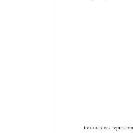
instituciones represen