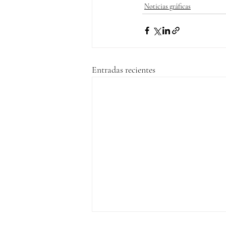
Noticias gráficas
Entradas recientes