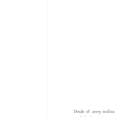
Desde el 2009 realiza