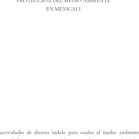
PROTECCIÓN DEL MEDIO AMBIENTE
EN MEXICALI
 actividades de diversa índole para cuidar el medio ambiente