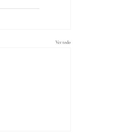
Ver todo