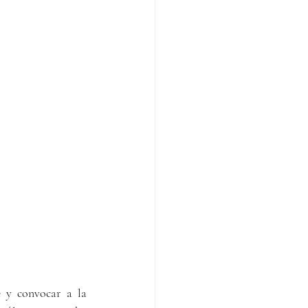
 y convocar a la 