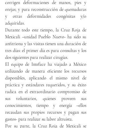
corrigen deformaciones de manos, pies y 
orejas; y para reconstrucción de quemaduras 
y otras deformidades congénitas y/o 
adquiridas.
Durante todo este tiempo, la Cruz Roja de 
Mexicali –unidad Pueblo Nuevo- ha sido su 
anfitriona y las visitas tienen una duración de 
tres días: el primer día es para consultas y los 
dos siguientes para realizar cirugías.
El equipo de Inteface ha viajado a México 
utilizando de manera eficiente los recursos 
disponibles, aplicando el mismo nivel de 
práctica y estándares requeridos, y su éxito 
radica en el extraordinario compromiso de 
sus voluntarios, quienes proveen sus 
conocimientos, tiempo y energía –ellos 
recaudan sus propios recursos y pagan sus 
gastos- para realizar su labor altruista.
Por su parte, la Cruz Roja de Mexicali se 