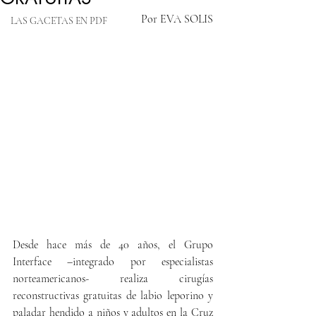
Por EVA SOLIS
LAS GACETAS EN PDF
Desde hace más de 40 años, el Grupo 
Interface –integrado por especialistas 
norteamericanos- realiza cirugías 
reconstructivas gratuitas de labio leporino y 
paladar hendido a niños y adultos en la Cruz 