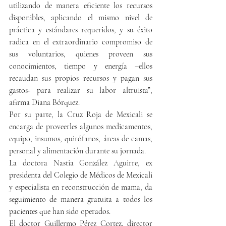
utilizando de manera eficiente los recursos 
disponibles, aplicando el mismo nivel de 
práctica y estándares requeridos, y su éxito 
radica en el extraordinario compromiso de 
sus voluntarios, quienes proveen sus 
conocimientos, tiempo y energía –ellos 
recaudan sus propios recursos y pagan sus 
gastos- para realizar su labor altruista”, 
afirma Diana Bórquez. 
Por su parte, la Cruz Roja de Mexicali se 
encarga de proveerles algunos medicamentos, 
equipo, insumos, quirófanos, áreas de camas, 
personal y alimentación durante su jornada. 
La doctora Nastia González Aguirre, ex 
presidenta del Colegio de Médicos de Mexicali 
y especialista en reconstrucción de mama, da 
seguimiento de manera gratuita a todos los 
pacientes que han sido operados.
El doctor Guillermo Pérez Cortez, director 