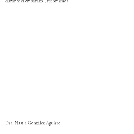
durante el embarazo”, recomienda.
Dra. Nastia González Aguirre