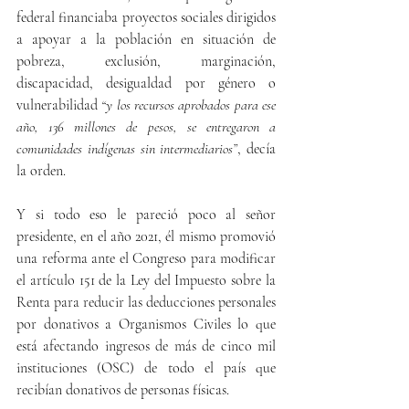
federal financiaba proyectos sociales dirigidos 
a apoyar a la población en situación de 
pobreza, exclusión, marginación, 
discapacidad, desigualdad por género o 
vulnerabilidad 
“y los recursos aprobados para ese 
año, 136 millones de pesos, se entregaron a 
comunidades indígenas sin intermediarios”
, decía 
la orden.
Y si todo eso le pareció poco al señor 
presidente, en el año 2021, él mismo promovió 
una reforma ante el Congreso para modificar 
el artículo 151 de la Ley del Impuesto sobre la 
Renta para reducir las deducciones personales 
por donativos a Organismos Civiles lo que 
está afectando ingresos de más de cinco mil 
instituciones (OSC) de todo el país que 
recibían donativos de personas físicas.