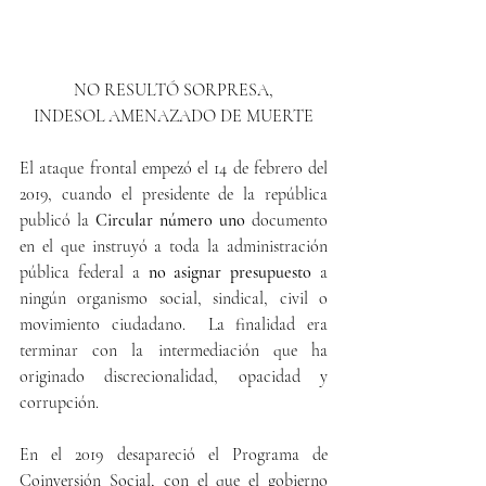
NO RESULTÓ SORPRESA,
INDESOL AMENAZADO DE MUERTE
El ataque frontal empezó el 14 de febrero del 
2019, cuando el presidente de la república 
publicó la 
Circular número uno 
documento 
en el que instruyó
a toda la administración 
pública federal a 
no asignar presupuesto 
a 
ningún organismo social, sindical, civil o 
movimiento ciudadano.  La finalidad era 
terminar con la intermediación que ha 
originado discrecionalidad, opacidad y 
corrupción.
En el 2019 desapareció el Programa de 
Coinversión Social, con el que el gobierno 