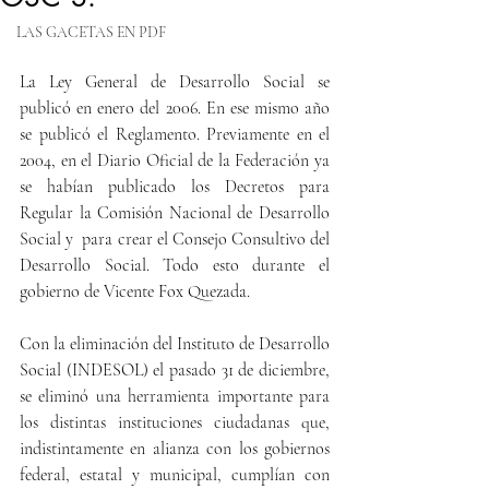
LAS GACETAS EN PDF
La Ley General de Desarrollo Social se 
publicó en enero del 2006. En ese mismo año 
se publicó el Reglamento. Previamente en el 
2004, en el Diario Oficial de la Federación ya 
se habían publicado los Decretos para 
Regular la Comisión Nacional de Desarrollo 
Social y  para crear el Consejo Consultivo del 
Desarrollo Social. Todo esto durante el 
gobierno de Vicente Fox Quezada.
Con la eliminación del Instituto de Desarrollo 
Social (INDESOL) el pasado 31 de diciembre, 
se eliminó una herramienta importante para 
los distintas instituciones ciudadanas que, 
indistintamente en alianza con los gobiernos 
federal, estatal y municipal, cumplían con 