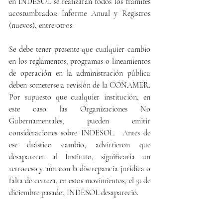
en INDESOL se realizaran todos los trámites 
acostumbrados: Informe Anual y Registros 
(nuevos), entre otros.
Se debe tener presente que cualquier cambio 
en los reglamentos, programas o lineamientos 
de operación en la administración pública 
deben someterse a revisión de la CONAMER. 
Por supuesto que cualquier institución, en 
este caso las Organizaciones No 
Gubernamentales, pueden emitir 
consideraciones sobre INDESOL.  Antes de 
ese drástico cambio, advirtieron que 
desaparecer al Instituto, significaría un 
retroceso y aún con la discrepancia jurídica o 
falta de certeza, en estos movimientos, el 31 de 
diciembre pasado, INDESOL desapareció.