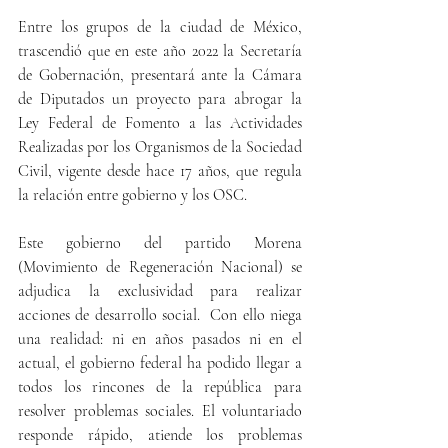
Entre los grupos de la ciudad de México, 
trascendió que en este año 2022 la Secretaría 
de Gobernación, presentará ante la Cámara 
de Diputados un proyecto para abrogar la 
Ley Federal de Fomento a las Actividades 
Realizadas por los Organismos de la Sociedad 
Civil, vigente desde hace 17 años, que regula 
la relación entre gobierno y los OSC.
Este gobierno del partido Morena 
(Movimiento de Regeneración Nacional) se 
adjudica la exclusividad para realizar 
acciones de desarrollo social.  Con ello niega 
una realidad: ni en años pasados ni en el 
actual, el gobierno federal ha podido llegar a 
todos los rincones de la república para 
resolver problemas sociales. El voluntariado 
responde rápido, atiende los problemas 