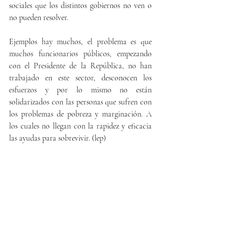
sociales que los distintos gobiernos no ven o 
no pueden resolver.
Ejemplos hay muchos, el problema es que 
muchos funcionarios públicos, empezando 
con el Presidente de la República, no han 
trabajado en este sector, desconocen los 
esfuerzos y por lo mismo no están 
solidarizados con las personas que sufren con 
los problemas de pobreza y marginación. A 
los cuales no llegan con la rapidez y eficacia 
las ayudas para sobrevivir. (lep) 