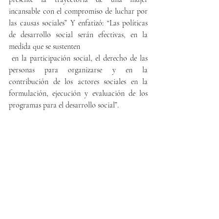
incansable con el compromiso de luchar por 
las causas sociales” Y enfatizó: “Las políticas 
de desarrollo social serán efectivas, en la 
medida que se sustenten
 en la participación social, el derecho de las 
personas para organizarse y en la 
contribución de los actores sociales en la 
formulación, ejecución y evaluación de los 
programas para el desarrollo social”.
Noticias gráficas
Entradas recientes
Ver todo