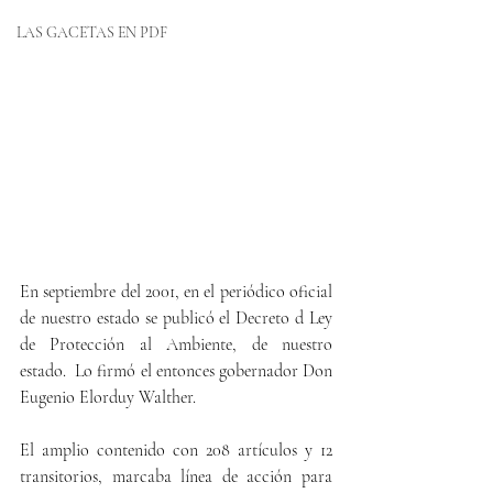
LAS GACETAS EN PDF
En septiembre del 2001, en el periódico oficial 
de nuestro estado se publicó el Decreto d Ley 
de Protección al Ambiente, de nuestro 
estado.  Lo firmó el entonces gobernador Don 
Eugenio Elorduy Walther. 
El amplio contenido con 208 artículos y 12 
transitorios, marcaba línea de acción para 