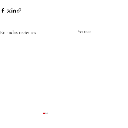
Entradas recientes
Ver todo