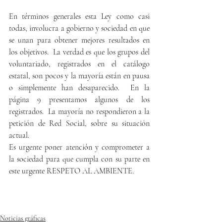
En términos generales esta Ley como casi 
todas, involucra a gobierno y sociedad en que 
se unan para obtener mejores resultados en 
los objetivos.  La verdad es que los grupos del 
voluntariado, registrados en el catálogo 
estatal, son pocos y la mayoría están en pausa 
o simplemente han desaparecido.  En la 
página 9 presentamos algunos de los 
registrados.  La mayoría no respondieron a la 
petición de Red Social, sobre su situación 
actual.
Es urgente poner atención y comprometer a 
la sociedad para que cumpla con su parte en 
este urgente RESPETO AL AMBIENTE.
Noticias gráficas