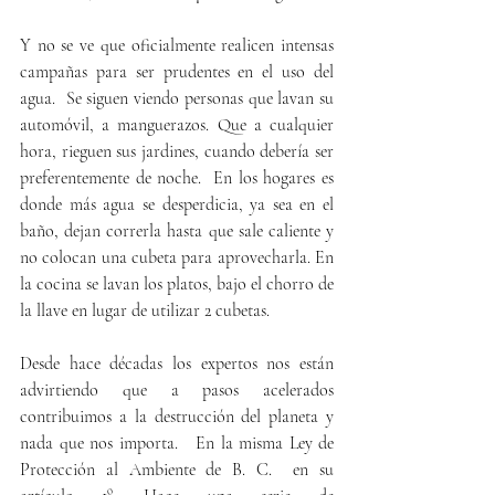
Y no se ve que oficialmente realicen intensas 
campañas para ser prudentes en el uso del 
agua.  Se siguen viendo personas que lavan su 
automóvil, a manguerazos. Que a cualquier 
hora, rieguen sus jardines, cuando debería ser 
preferentemente de noche.  En los hogares es 
donde más agua se desperdicia, ya sea en el 
baño, dejan correrla hasta que sale caliente y 
no colocan una cubeta para aprovecharla. En 
la cocina se lavan los platos, bajo el chorro de 
la llave en lugar de utilizar 2 cubetas.
Desde hace décadas los expertos nos están 
advirtiendo que a pasos acelerados 
contribuimos a la destrucción del planeta y 
nada que nos importa.   En la misma Ley de 
Protección al Ambiente de B. C.  en su 