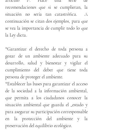
artículo 1º. Hace una serie de 
recomendaciones que si se cumplieran, la 
situación no sería tan catastrófica.  A 
continuación se citan dos ejemplos, para que 
se vea la importancia de cumplir todo lo que 
la Ley dicta.
*Garantizar el derecho de toda persona a 
gozar de un ambiente adecuado para su 
desarrollo, salud y bienestar y vigilar el 
cumplimiento del deber que tiene toda 
persona de proteger el ambiente.
*Establecer las bases para garantizar el acceso 
de la sociedad a la información ambiental, 
que permita a los ciudadanos conocer la 
situación ambiental que guarda el _estado y 
para asegurar su participación corresponsable 
en la protección del ambiente y la 
preservación del equilibrio ecológico.