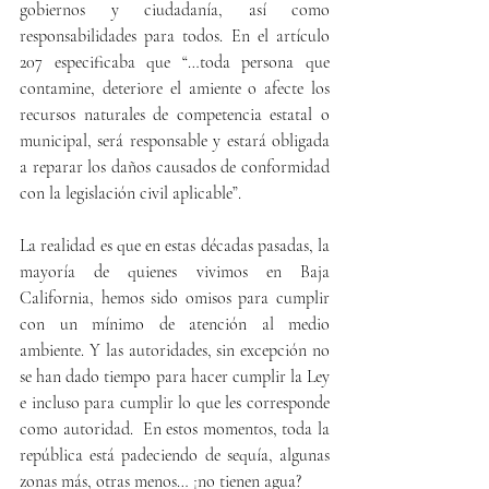
gobiernos y ciudadanía, así como 
responsabilidades para todos. En el artículo 
207 especificaba que “…toda persona que 
contamine, deteriore el amiente o afecte los 
recursos naturales de competencia estatal o 
municipal, será responsable y estará obligada 
a reparar los daños causados de conformidad 
con la legislación civil aplicable”.
La realidad es que en estas décadas pasadas, la 
mayoría de quienes vivimos en Baja 
California, hemos sido omisos para cumplir 
con un mínimo de atención al medio 
ambiente. Y las autoridades, sin excepción no 
se han dado tiempo para hacer cumplir la Ley 
e incluso para cumplir lo que les corresponde 
como autoridad.  En estos momentos, toda la 
república está padeciendo de sequía, algunas 
zonas más, otras menos… ¡no tienen agua?