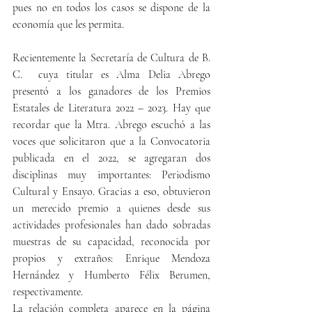
pues no en todos los casos se dispone de la 
economía que les permita.
Recientemente la Secretaría de Cultura de B. 
C.  cuya titular es Alma Delia Abrego 
presentó a los ganadores de los Premios 
Estatales de Literatura 2022 – 2023. Hay que 
recordar que la Mtra. Abrego escuchó a las 
voces que solicitaron que a la Convocatoria 
publicada en el 2022, se agregaran dos 
disciplinas muy importantes: Periodismo 
Cultural y Ensayo. Gracias a eso, obtuvieron 
un merecido premio a quienes desde sus 
actividades profesionales han dado sobradas 
muestras de su capacidad, reconocida por 
propios y extraños: Enrique Mendoza 
Hernández y Humberto Félix Berumen, 
respectivamente.
La relación completa aparece en la página 