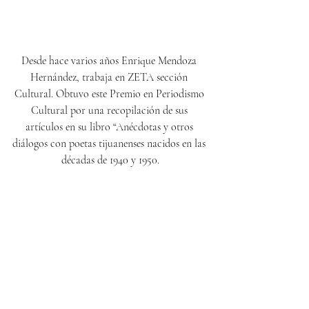
Desde hace varios años Enrique Mendoza 
Hernández, trabaja en ZETA sección 
Cultural. Obtuvo este Premio en Periodismo 
Cultural por una recopilación de sus 
artículos en su libro “Anécdotas y otros 
diálogos con poetas tijuanenses nacidos en las 
décadas de 1940 y 1950.