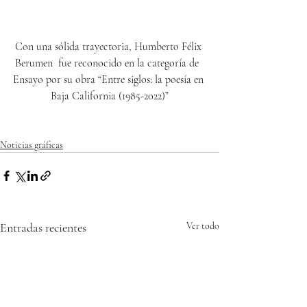
Con una sólida trayectoria, Humberto Félix 
Berumen  fue reconocido en la categoría de  
Ensayo por su obra “Entre siglos: la poesía en 
Baja California (1985-2022)”
Noticias gráficas
Entradas recientes
Ver todo