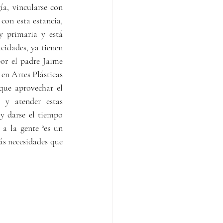
a, vincularse con 
con esta estancia, 
y primaria y está 
cidades, ya tienen 
or el padre Jaime 
en Artes Plásticas 
que aprovechar el 
y atender estas 
y darse el tiempo 
a la gente “es un 
s necesidades que 