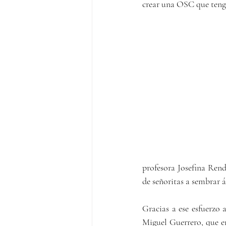
crear una OSC que tenga
profesora Josefina Rend
de señoritas a sembrar á
Gracias a ese esfuerzo 
Miguel Guerrero, que en