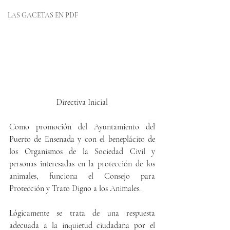
LAS GACETAS EN PDF
Directiva Inicial
Como promoción del Ayuntamiento del 
Puerto de Ensenada y con el beneplácito de 
los Organismos de la Sociedad Civil y 
personas interesadas en la protección de los 
animales, funciona el Consejo para 
Protección y Trato Digno a los Animales. 
Lógicamente se trata de una respuesta 
adecuada a la inquietud ciudadana por el 