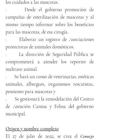
los cuidados a las mascotas.
·      Desde el gobierno promoción de 
campañas de esterilización de mascotas y al 
mismo tiempo informar sobre los beneficios 
para las mascotas, de esa cirugía.
·      Elaborar un registro de Asociaciones 
protectoras de animales domésticos.
·      La dirección de Seguridad Pública se 
comprometerá a atender los reportes de 
maltrato animal.
·      Se hará un censo de veterinarias, estéticas 
animales, albergues, organismos rescatistas, 
pensiones para mascotas y 
·      Se gestionará la remodelación del Centro 
de Atención Canina y Felina del gobierno 
municipal.
Origen y nombre completo
El 27 de julio de 2022, se crea el 
Consejo 