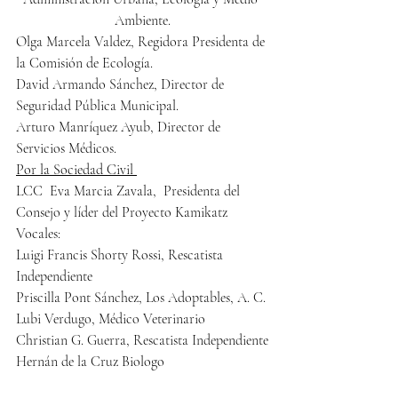
Ambiente.
Olga Marcela Valdez, Regidora Presidenta de 
la Comisión de Ecología.
David Armando Sánchez, Director de 
Seguridad Pública Municipal.
Arturo Manríquez Ayub, Director de 
Servicios Médicos.
Por la Sociedad Civil 
LCC  Eva Marcia Zavala,  Presidenta del 
Consejo y líder del Proyecto Kamikatz
Vocales:
Luigi Francis Shorty Rossi, Rescatista 
Independiente
Priscilla Pont Sánchez, Los Adoptables, A. C.
Lubi Verdugo, Médico Veterinario
Christian G. Guerra, Rescatista Independiente
Hernán de la Cruz Biologo