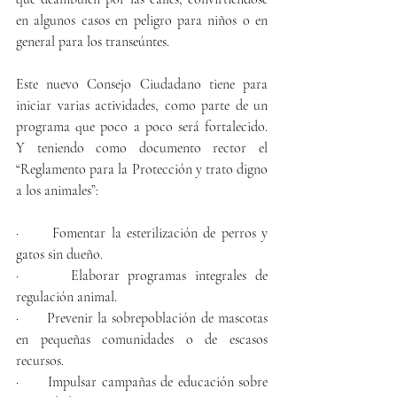
en algunos casos en peligro para niños o en 
general para los transeúntes. 
Este nuevo Consejo Ciudadano tiene para 
iniciar varias actividades, como parte de un 
programa que poco a poco será fortalecido. 
Y teniendo como documento rector el 
“Reglamento para la Protección y trato digno 
a los animales”:
·      Fomentar la esterilización de perros y 
gatos sin dueño.
·      Elaborar programas integrales de 
regulación animal.
·      Prevenir la sobrepoblación de mascotas 
en pequeñas comunidades o de escasos 
recursos.
·      Impulsar campañas de educación sobre 