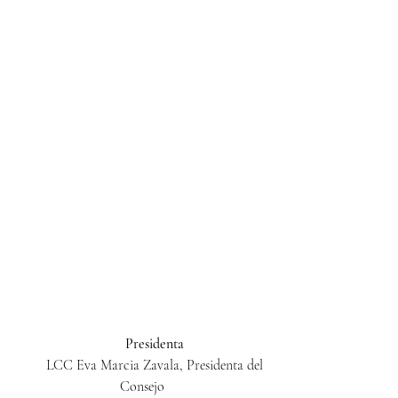
       Presidenta
LCC Eva Marcia Zavala, Presidenta del 
Consejo