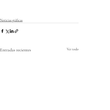
Noticias gráficas
Entradas recientes
Ver todo