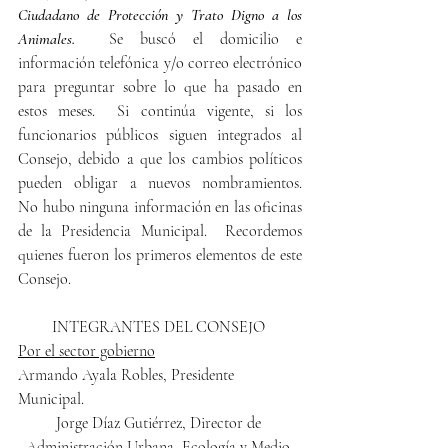
Ciudadano de Protección y Trato Digno a los 
Animales.
  Se buscó el domicilio e 
información telefónica y/o correo electrónico 
para preguntar sobre lo que ha pasado en 
estos meses.  Si continúa vigente, si los 
funcionarios públicos siguen integrados al 
Consejo, debido a que los cambios políticos 
pueden obligar a nuevos nombramientos.   
No hubo ninguna información en las oficinas 
de la Presidencia Municipal.  Recordemos 
quienes fueron los primeros elementos de este 
Consejo.
INTEGRANTES DEL CONSEJO 
Por el sector gobierno
Armando Ayala Robles, Presidente 
Municipal.
Jorge Díaz Gutiérrez, Director de 
Administración Urbana, Ecología y Medio 