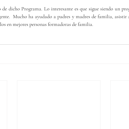
o de dicho Programa. Lo interesante es que sigue siendo un pro
ente.  Mucho ha ayudado a padres y madres de familia, asistir a
los en mejores personas formadoras de familia.  