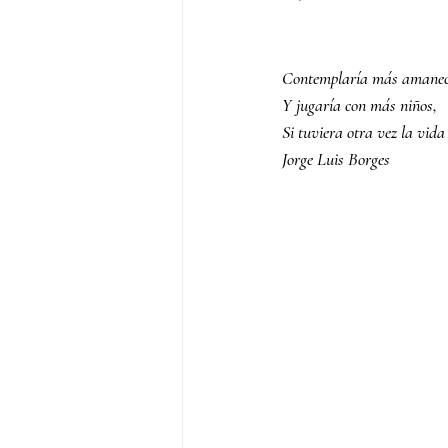
Contemplaría más amanec
Y jugaría con más niños,
Si tuviera otra vez la vida
Jorge Luis Borges