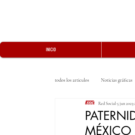
INICIO
todos los articulos
Noticias gráficas
Red Social
5 jun 2023
PATERNI
MÉXICO