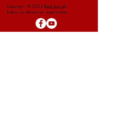
Copyright © 2022
Red Social
.
Todos los derechos reservados.