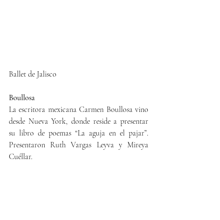
Ballet de Jalisco
Boullosa
La escritora mexicana Carmen Boullosa vino 
desde Nueva York, donde reside a presentar 
su libro de poemas “La aguja en el pajar”. 
Presentaron Ruth Vargas Leyva y Mireya 
Cuéllar.