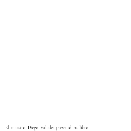
El maestro Diego Valadés presentó su libro 