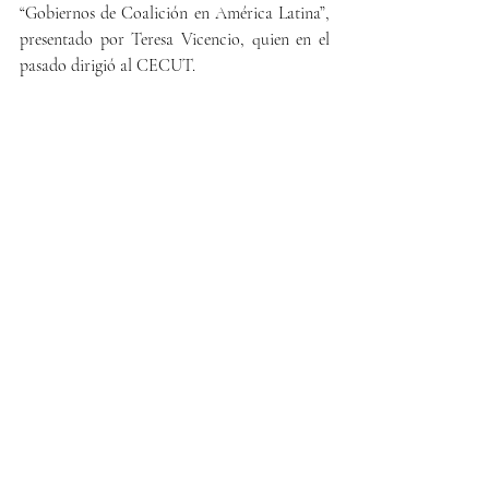
“Gobiernos de Coalición en América Latina”, 
presentado por Teresa Vicencio, quien en el 
pasado dirigió al CECUT.