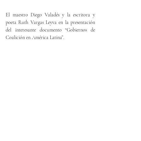
El maestro Diego Valadés y la escritora y 
poeta Ruth Vargas Leyva en la presentación 
del interesante documento “Gobiernos de 
Coalición en América Latina”.