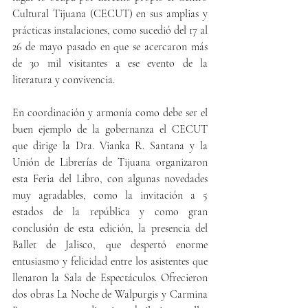
Cultural Tijuana (CECUT) en sus amplias y 
prácticas instalaciones, como sucedió del 17 al 
26 de mayo pasado en que se acercaron más 
de 30 mil visitantes a ese evento de la 
literatura y convivencia.
En coordinación y armonía como debe ser el 
buen ejemplo de la gobernanza el CECUT 
que dirige la Dra. Vianka R. Santana y la 
Unión de Librerías de Tijuana organizaron 
esta Feria del Libro, con algunas novedades 
muy agradables, como la invitación a 5 
estados de la república y como gran 
conclusión de esta edición, la presencia del 
Ballet de Jalisco, que despertó enorme 
entusiasmo y felicidad entre los asistentes que 
llenaron la Sala de Espectáculos. Ofrecieron 
dos obras La Noche de Walpurgis y Carmina 