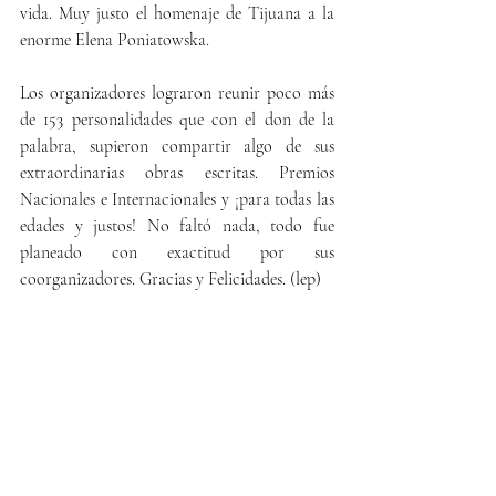
vida. Muy justo el homenaje de Tijuana a la 
enorme Elena Poniatowska.
Los organizadores lograron reunir poco más 
de 153 personalidades que con el don de la 
palabra, supieron compartir algo de sus 
extraordinarias obras escritas. Premios 
Nacionales e Internacionales y ¡para todas las 
edades y justos! No faltó nada, todo fue 
planeado con exactitud por sus 
coorganizadores. Gracias y Felicidades. (lep)