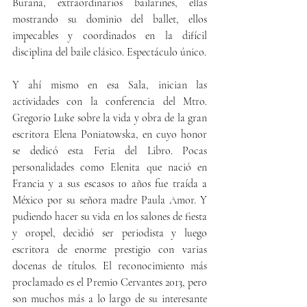
Burana, extraordinarios bailarines, ellas 
mostrando su dominio del ballet, ellos 
impecables y coordinados en la difícil 
disciplina del baile clásico. Espectáculo único.
Y ahí mismo en esa Sala, inician las 
actividades con la conferencia del Mtro. 
Gregorio Luke sobre la vida y obra de la gran 
escritora Elena Poniatowska, en cuyo honor 
se dedicó esta Feria del Libro. Pocas 
personalidades como Elenita que nació en 
Francia y a sus escasos 10 años fue traída a 
México por su señora madre Paula Amor. Y 
pudiendo hacer su vida en los salones de fiesta 
y oropel, decidió ser periodista y luego 
escritora de enorme prestigio con varias 
docenas de títulos. El reconocimiento más 
proclamado es el Premio Cervantes 2013, pero 
son muchos más a lo largo de su interesante 