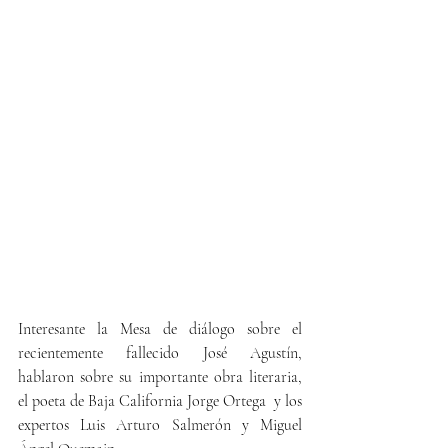
Interesante la Mesa de diálogo sobre el 
recientemente fallecido José Agustín, 
hablaron sobre su importante obra literaria, 
el poeta de Baja California Jorge Ortega  y los 
expertos Luis Arturo Salmerón y Miguel 