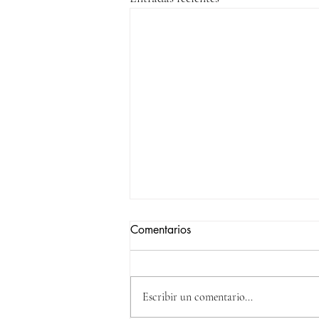
Comentarios
Escribir un comentario...