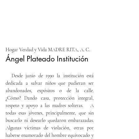
Hogar Verdad y Vida MADRE RITA, A. C.
Ángel Plateado Institución
 Desde junio de 1990 la institución está 
dedicada a salvar niños que pudieran ser 
abandonados, expósitos o de la calle.   
¿Cómo? Dando casa, protección integral, 
respeto y apoyo a las madres solteras.   A 
todas esas jóvenes, principalmente, que sin 
buscarlo ni desearlo quedaron embarazadas.  
Algunas víctimas de violación, otras por 
haberse enamorado del hombre equivocado y 