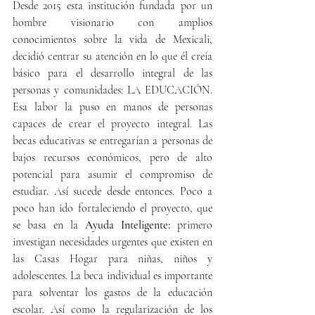
Desde 2015 esta institución fundada por un 
hombre visionario con amplios 
conocimientos sobre la vida de Mexicali, 
decidió centrar su atención en lo que él creía 
básico para el desarrollo integral de las 
personas y comunidades: LA EDUCACIÓN. 
Esa labor la puso en manos de personas 
capaces de crear el proyecto integral. Las 
becas educativas se entregarían a personas de 
bajos recursos económicos, pero de alto 
potencial para asumir el compromiso de 
estudiar. Así sucede desde entonces. Poco a 
poco han ido fortaleciendo el proyecto, que 
se basa en la 
Ayuda Inteligente: 
primero 
investigan necesidades urgentes que existen en 
las Casas Hogar para niñas, niños y 
adolescentes. La beca individual es importante 
para solventar los gastos de la educación 
escolar. Así como la regularización de los 