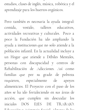
estudios, clases de inglés, música, robótica y el 
aprendizaje para los huertos orgánicos.
Pero también es necesaria la ayuda integral: 
comida, vestido, talleres educativos, 
actividades recreativas y culturales.  Poco a 
poco la Fundación ha ido ampliando la 
ayuda a instituciones que no solo atiende a la 
población infantil. En la actualidad incluye a 
un Hogar que atiende a Débiles Mentales, 
personas con discapacidad y centros de 
Rehabilitación de Adicciones. Así como 
familias que por su grado de pobreza 
requieren, especialmente de apoyos 
alimenticios. El Proyecto con el paso de los 
años se ha ido fortaleciendo en sus áreas de 
acción, que cumplen sin descuidar los 
iniciales DOS EJES DE TRABAJO: 