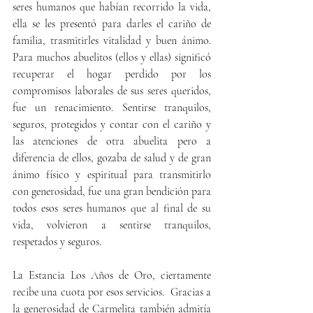
seres humanos que habían recorrido la vida, 
ella se les presentó para darles el cariño de 
familia, trasmitirles vitalidad y buen ánimo. 
Para muchos abuelitos (ellos y ellas) significó 
recuperar el hogar perdido por los 
compromisos laborales de sus seres queridos, 
fue un renacimiento. Sentirse tranquilos, 
seguros, protegidos y contar con el cariño y 
las atenciones de otra abuelita pero a 
diferencia de ellos, gozaba de salud y de gran 
ánimo físico y espiritual para transmitirlo 
con generosidad, fue una gran bendición para 
todos esos seres humanos que al final de su 
vida, volvieron a sentirse tranquilos, 
respetados y seguros.
La Estancia Los Años de Oro, ciertamente 
recibe una cuota por esos servicios.  Gracias a 
la generosidad de Carmelita también admitía 