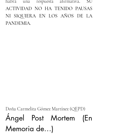
habrá una respuesta afirmativa
. SU 
ACTIVIDAD NO HA TENIDO PAUSAS 
NI SIQUIERA EN LOS AÑOS DE LA 
PANDEMIA.
Doña Carmelita Gómez Martínez (QEPD)
Ángel Post Mortem (En 
Memoria de…)