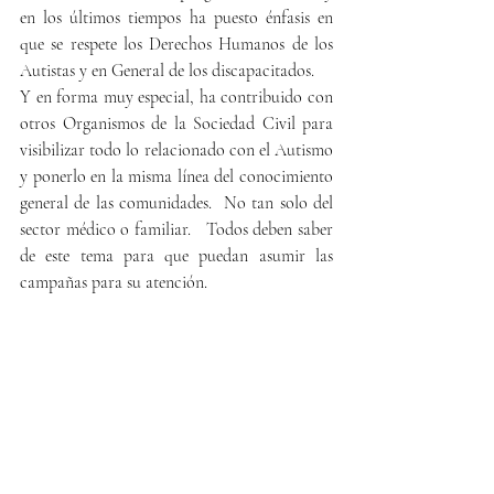
en los últimos tiempos ha puesto énfasis en 
que se respete los Derechos Humanos de los 
Autistas y en General de los discapacitados.
Y en forma muy especial, ha contribuido con 
otros Organismos de la Sociedad Civil para 
visibilizar todo lo relacionado con el Autismo 
y ponerlo en la misma línea del conocimiento 
general de las comunidades.  No tan solo del 
sector médico o familiar.   Todos deben saber 
de este tema para que puedan asumir las 
campañas para su atención. 