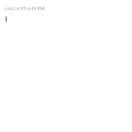
LAS GACETAS EN PDF
I