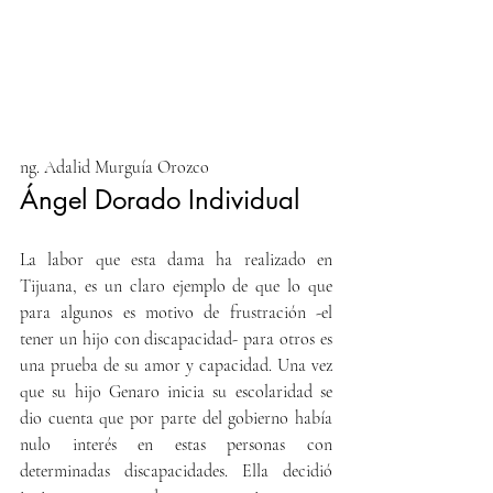
ng. Adalid Murguía Orozco
Ángel Dorado Individual
La labor que esta dama ha realizado en 
Tijuana, es un claro ejemplo de que lo que 
para algunos es motivo de frustración -el 
tener un hijo con discapacidad- para otros es 
una prueba de su amor y capacidad. Una vez 
que su hijo Genaro inicia su escolaridad se 
dio cuenta que por parte del gobierno había 
nulo interés en estas personas con 
determinadas discapacidades. Ella decidió 