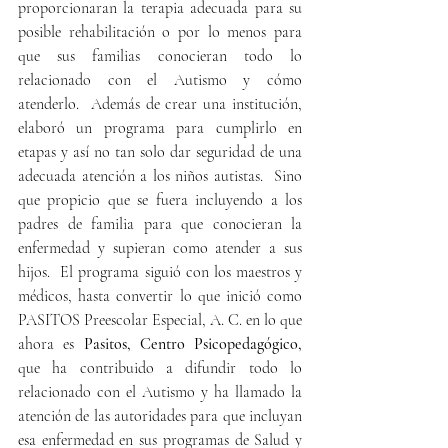
proporcionaran la terapia adecuada para su 
posible rehabilitación o por lo menos para 
que sus familias conocieran todo lo 
relacionado con el Autismo y cómo 
atenderlo.  Además de crear una institución, 
elaboró un programa para cumplirlo en 
etapas y así no tan solo dar seguridad de una 
adecuada atención a los niños autistas.  Sino 
que propicio que se fuera incluyendo a los 
padres de familia para que conocieran la 
enfermedad y supieran como atender a sus 
hijos.  El programa siguió con los maestros y 
médicos, hasta convertir lo que inició como 
PASITOS Preescolar Especial, A. C. en lo que 
ahora es 
Pasitos, Centro Psicopedagógico, 
que ha contribuido a difundir todo lo 
relacionado con el Autismo y ha llamado la 
atención de las autoridades para que incluyan 
esa enfermedad en sus programas de Salud y 