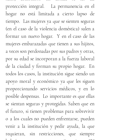
protección integral.   La permanencia en el 
hogar no está limitada a cierto lapso de 
tiempo.  Las mujeres ya que se sienten seguras 
(en el caso de la violencia doméstica) salen a 
formar un nuevo hogar.  Y en el caso de las 
mujeres embarazadas que tienen a sus hijitos,  
a veces son perdonadas por sus padres y otras, 
por su edad se incorporan a la fuerza laboral 
de la ciudad y forman su propio hogar.  En 
todos los casos, la institución sigue siendo un 
apoyo moral y económico ya que les siguen 
proporcionando servicios médicos, y en lo 
posible despensas.  Lo importante es que ellas 
se sientan seguras y protegidas. Saben que en 
el futuro, si tienen problemas para sobrevivir 
o a los cuales no pueden enfrentarse, pueden 
venir a la institución y pedir ayuda, la que 
requieran, sin restricciones, que siempre 