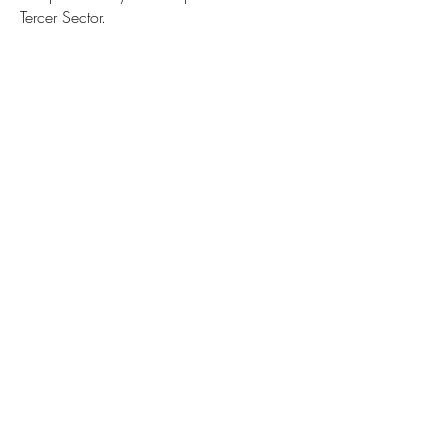
Tercer Sector.