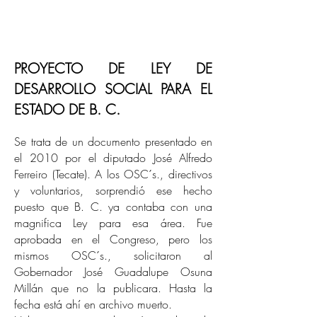
PROYECTO DE LEY DE
DESARROLLO SOCIAL PARA EL
ESTADO DE B. C.
Se trata de un documento presentado en
el 2010 por el diputado José Alfredo
Ferreiro (Tecate). A los OSC´s., directivos
y voluntarios, sorprendió ese hecho
puesto que B. C. ya contaba con una
magnifica Ley para esa área. Fue
aprobada en el Congreso, pero los
mismos OSC´s., solicitaron al
Gobernador José Guadalupe Osuna
Millán que no la publicara. Hasta la
fecha está ahí en archivo muerto.