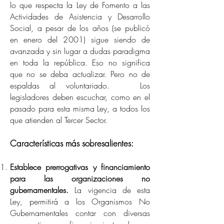
lo que respecta la Ley de Fomento a las
Actividades de Asistencia y Desarrollo
Social, a pesar de los años (se publicó
en enero del 2001) sigue siendo de
avanzada y sin lugar a dudas paradigma
en toda la república. Eso no significa
que no se deba actualizar. Pero no de
espaldas al voluntariado. Los
legisladores deben escuchar, como en el
pasado para esta misma Ley, a todos los
que atienden al Tercer Sector.
Características más sobresalientes:
Establece prerrogativas y financiamiento
para las organizaciones no
gubernamentales.
La vigencia de esta
Ley, permitirá a los Organismos No
Gubernamentales contar con diversas