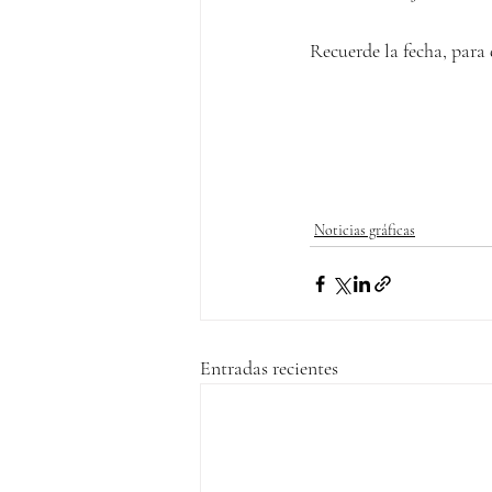
Recuerde la fecha, para 
Noticias gráficas
Entradas recientes