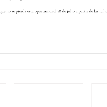
que no se pierda esta oportunidad: 18 de julio a partir de las 12 h