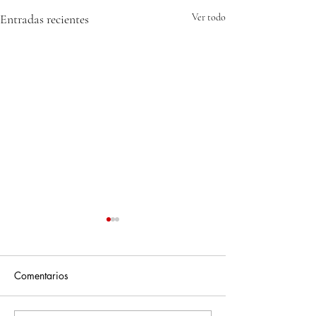
Entradas recientes
Ver todo
Comentarios