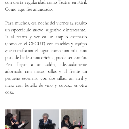
con cierta regularidad como Teatro en Atril. 
Como aquí fue anunciado.
Para muchos, esa noche del viernes 14 resultó 
un espectáculo nuevo, sugestivo e interesante.  
Ir al teatro y ver en un amplio escenario 
(como en el CECUT) con muebles y equipo 
que transforma el lugar como una sala, una 
pista de baile o una oficina, puede ser común. 
Pero llegar a un salón, adecuadamente 
adornado con mesas, sillas y al frente un 
pequeño escenario con dos sillas, un atril y 
mesa con botella de vino y copas… es otra 
cosa.