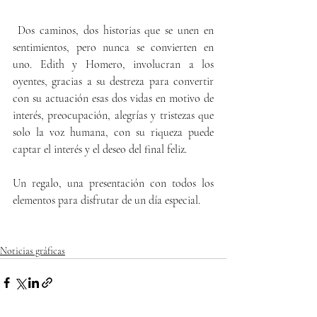
 Dos caminos, dos historias que se unen en 
sentimientos, pero nunca se convierten en 
uno. Edith y Homero, involucran a los 
oyentes, gracias a su destreza para convertir 
con su actuación esas dos vidas en motivo de 
interés, preocupación, alegrías y tristezas que 
solo la voz humana, con su riqueza puede 
captar el interés y el deseo del final feliz.
Un regalo, una presentación con todos los 
elementos para disfrutar de un día especial.
Noticias gráficas