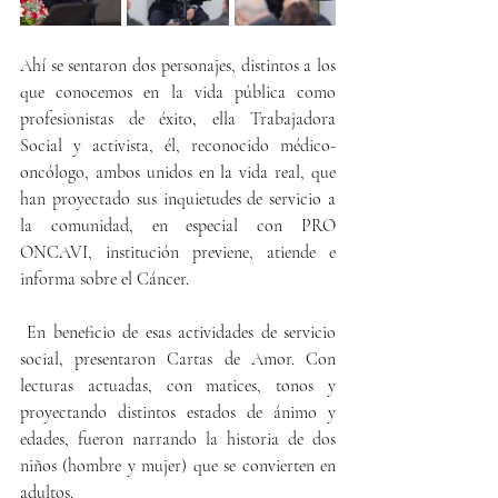
Ahí se sentaron dos personajes, distintos a los 
que conocemos en la vida pública como 
profesionistas de éxito, ella Trabajadora 
Social y activista, él, reconocido médico-
oncólogo, ambos unidos en la vida real, que 
han proyectado sus inquietudes de servicio a 
la comunidad, en especial con PRO 
ONCAVI, institución previene, atiende e 
informa sobre el Cáncer.
 En beneficio de esas actividades de servicio 
social, presentaron Cartas de Amor. Con 
lecturas actuadas, con matices, tonos y 
proyectando distintos estados de ánimo y 
edades, fueron narrando la historia de dos 
niños (hombre y mujer) que se convierten en 
adultos.