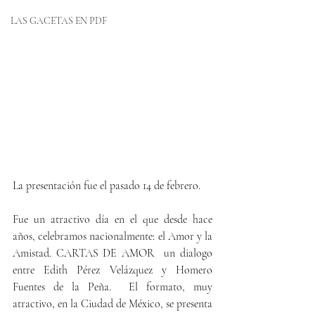
LAS GACETAS EN PDF
La presentación fue el pasado 14 de febrero.
Fue un atractivo día en el que desde hace 
años, celebramos nacionalmente: el Amor y la 
Amistad. CARTAS DE AMOR  un dialogo 
entre Edith Pérez Velázquez y Homero 
Fuentes de la Peña.  El formato, muy 
atractivo, en la Ciudad de México, se presenta 