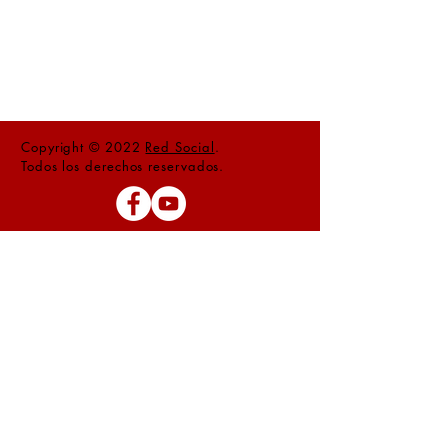
Copyright © 2022
Red Social
.
Todos los derechos reservados.