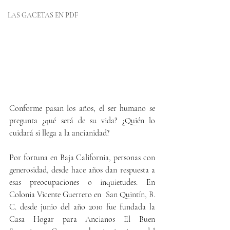
LAS GACETAS EN PDF
Conforme pasan los años, el ser humano se 
pregunta ¿qué será de su vida? ¿Quién lo 
cuidará si llega a la ancianidad?
Por fortuna en Baja California, personas con 
generosidad, desde hace años dan respuesta a 
esas preocupaciones o inquietudes. En 
Colonia Vicente Guerrero en  San Quintín, B. 
C. desde junio del año 2010 fue fundada la 
Casa Hogar para Ancianos El Buen 