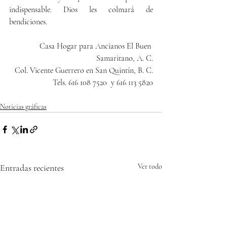
indispensable. Dios les colmará de 
bendiciones.
Casa Hogar para Ancianos El Buen 
Samaritano, A. C.
Col. Vicente Guerrero en San Quintín, B. C.
Tels. 616 108 7520  y 616 113 5820
Noticias gráficas
Entradas recientes
Ver todo