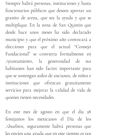
Siempre habrá personas, instituciones y hasta 
funcionarios públicos que deseen aportar un 
granito de arena, que sea la ayuda y que se 
multiplique. En la zona de San Quintin que 
desde hace unos meses ha sido declarado 
municipio y que el próximo año convocará a 
elecciones para que el actual “Consejo 
Fundacional” se convierta formalmente en 
Ayuntamiento, la generosidad de sus 
habitantes han sido factor importante para 
que se sostengan asilos de ancianos, de niños e 
instituciones que ofrezcan gratuitamente 
servicios para mejorar la calidad de vida de 
quienes tienen necesidades.
En este mes de agosto en que el día 28 
festejamos los mexicanos el Día de los 
Abuelitos, seguramente habrá personas que 
les envíen una ayuda que en este tiempo es tan 