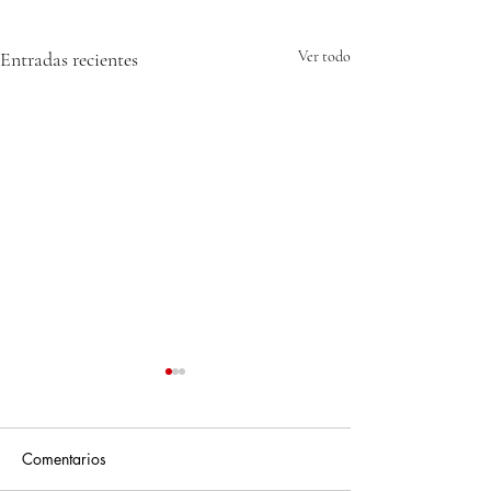
Entradas recientes
Ver todo
Comentarios