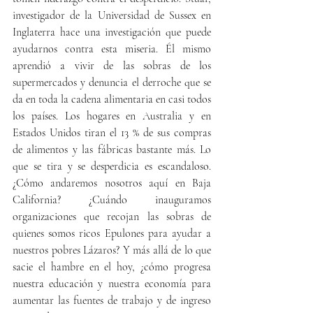
investigador de la Universidad de Sussex en 
Inglaterra hace una investigación que puede 
ayudarnos contra esta miseria. Él mismo 
aprendió a vivir de las sobras de los 
supermercados y denuncia el derroche que se 
da en toda la cadena alimentaria en casi todos 
los países. Los hogares en Australia y en 
Estados Unidos tiran el 13 % de sus compras 
de alimentos y las fábricas bastante más. Lo 
que se tira y se desperdicia es escandaloso. 
¿Cómo andaremos nosotros aquí en Baja 
California? ¿Cuándo inauguramos 
organizaciones que recojan las sobras de 
quienes somos ricos Epulones para ayudar a 
nuestros pobres Lázaros? Y más allá de lo que 
sacie el hambre en el hoy, ¿cómo progresa 
nuestra educación y nuestra economía para 
aumentar las fuentes de trabajo y de ingreso 