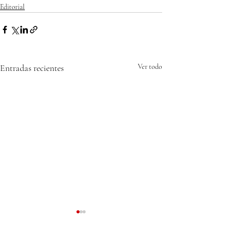
Editorial
Entradas recientes
Ver todo