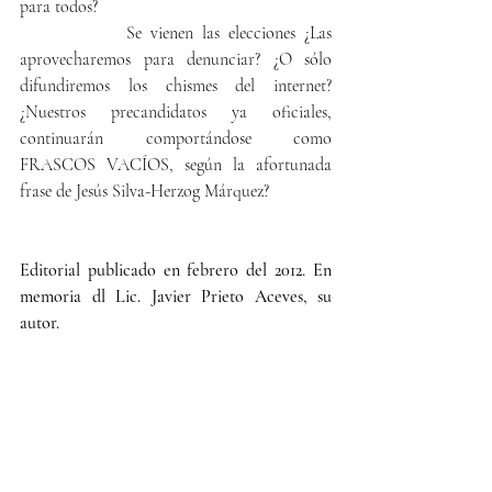
para todos?
            Se vienen las elecciones ¿Las 
aprovecharemos para denunciar? ¿O sólo 
difundiremos los chismes del internet? 
¿Nuestros precandidatos ya oficiales, 
continuarán comportándose como 
FRASCOS VACÍOS, según la afortunada 
frase de Jesús Silva-Herzog Márquez?
Editorial publicado en febrero del 2012. En 
memoria dl Lic. Javier Prieto Aceves, su 
autor.