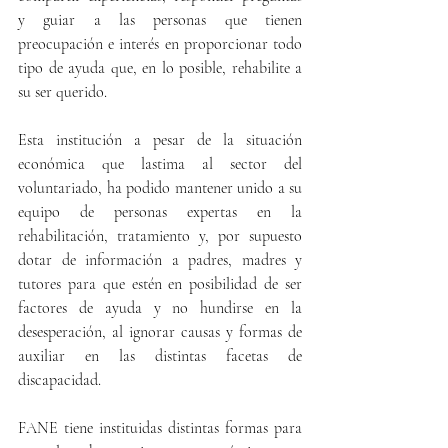
y guiar a las personas que tienen  
preocupación e interés en proporcionar todo 
tipo de ayuda que, en lo posible, rehabilite a 
su ser querido.
Esta institución a pesar de la situación 
económica que lastima al sector del 
voluntariado, ha podido mantener unido a su 
equipo de personas expertas en la 
rehabilitación, tratamiento y, por supuesto 
dotar de información a padres, madres y 
tutores para que estén en posibilidad de ser 
factores de ayuda y no hundirse en la 
desesperación, al ignorar causas y formas de 
auxiliar en las distintas facetas de 
discapacidad.
FANE tiene instituidas distintas formas para 