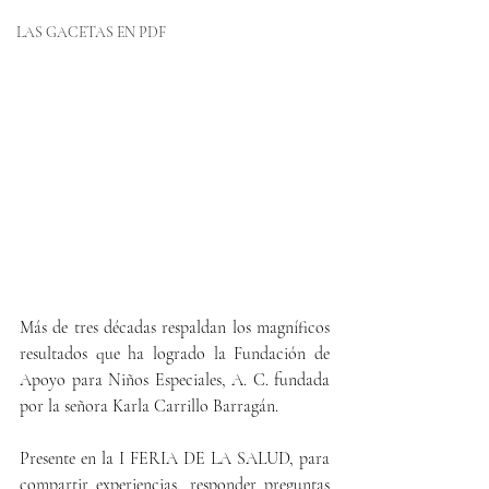
LAS GACETAS EN PDF
Más de tres décadas respaldan los magníficos 
resultados que ha logrado la Fundación de 
Apoyo para Niños Especiales, A. C. fundada 
por la señora Karla Carrillo Barragán.
Presente en la I FERIA DE LA SALUD, para 
compartir experiencias, responder preguntas 