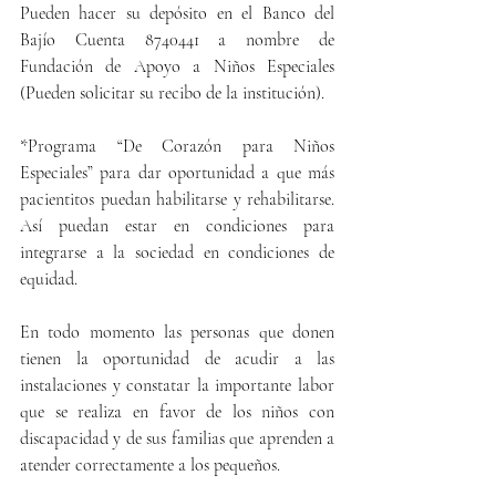
Pueden hacer su depósito en el Banco del 
Bajío Cuenta 8740441 a nombre de 
Fundación de Apoyo a Niños Especiales   
(Pueden solicitar su recibo de la institución).
*Programa “De Corazón para Niños 
Especiales” para dar oportunidad a que más 
pacientitos puedan habilitarse y rehabilitarse. 
Así puedan estar en condiciones para 
integrarse a la sociedad en condiciones de 
equidad.
En todo momento las personas que donen 
tienen la oportunidad de acudir a las 
instalaciones y constatar la importante labor 
que se realiza en favor de los niños con 
discapacidad y de sus familias que aprenden a 
atender correctamente a los pequeños. 