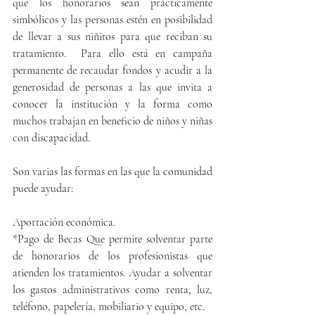
que los honorarios sean prácticamente 
simbólicos y las personas estén en posibilidad 
de llevar a sus niñitos para que reciban su 
tratamiento.  Para ello está en campaña 
permanente de recaudar fondos y acudir a la 
generosidad de personas a las que invita a 
conocer la institución y la forma como 
muchos trabajan en beneficio de niños y niñas 
con discapacidad. 
Son varias las formas en las que la comunidad 
puede ayudar:
Aportación económica.
*Pago de Becas Que permite solventar parte 
de honorarios de los profesionistas que 
atienden los tratamientos. Ayudar a solventar 
los gastos administrativos como renta, luz, 
teléfono, papelería, mobiliario y equipo, etc.