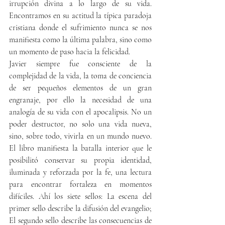
irrupción divina a lo largo de su vida. 
Encontramos en su actitud la típica paradoja 
cristiana donde el sufrimiento nunca se nos 
manifiesta como la última palabra, sino como 
un momento de paso hacia la felicidad.
Javier siempre fue consciente de la 
complejidad de la vida, la toma de conciencia 
de ser pequeños elementos de un gran 
engranaje, por ello la necesidad de una 
analogía de su vida con el apocalipsis. No un 
poder destructor, no solo una vida nueva, 
sino, sobre todo, vivirla en un mundo nuevo. 
El libro manifiesta la batalla interior que le 
posibilitó conservar su propia identidad, 
iluminada y reforzada por la fe, una lectura 
para encontrar fortaleza en momentos 
difíciles. Ahí los siete sellos: La escena del 
primer sello describe la difusión del evangelio; 
El segundo sello describe las consecuencias de 