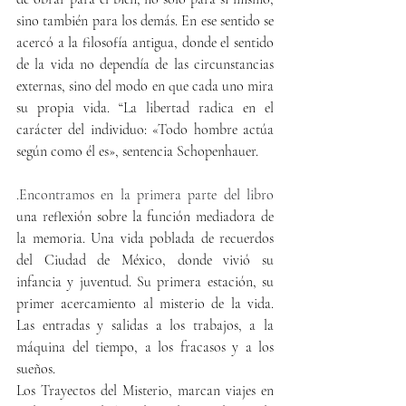
sino también para los demás. En ese sentido se 
acercó a la 
filosofía antigua, donde el sentido 
de la vida no dependía de las circunstancias 
externas
, sino del modo en que cada uno mira 
su propia vida. “La libertad radica en el 
carácter del individuo: «Todo hombre actúa 
según como él es», sentencia Schopenhauer.  
.Encontramos en la primera parte del libro 
una reflexión sobre la función mediadora de 
la memoria. Una vida poblada de recuerdos 
del Ciudad de México, donde vivió su 
infancia y juventud. Su primera estación, su 
primer acercamiento al misterio de la vida. 
Las entradas y salidas a los trabajos, a la 
máquina del tiempo, a los fracasos y a los 
sueños.
Los Trayectos del Misterio, marcan viajes en 