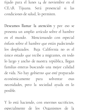
fijado para el lunes 14 de noviembre en el 
CEAR Tijuana. Será presencial si las 
condiciones de salud, lo permiten.
Deseamos llamar la atención
 y por eso se 
presenta un amplio artículo sobre el hambre 
en el mundo.  Mencionando con especial 
énfasis sobre el hambre que están padeciendo 
los desplazados.  Baja California no es el 
único estado que recibe a migrantes, en todo 
lo largo y ancho de nuestra república, llegan 
familias enteras buscando una mejor calidad 
de vida. No hay gobierno que esté preparado 
económicamente para solventar esas 
necesidades, pero la sociedad ayuda en lo 
posible.
Y lo está haciendo, con enormes sacrificios, 
especialmente de los Organismos de la 