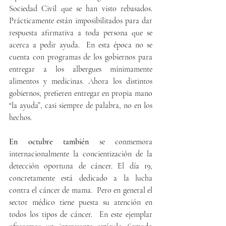
Sociedad Civil que se han visto rebasados. 
Prácticamente están imposibilitados para dar 
respuesta afirmativa a toda persona que se 
acerca a pedir ayuda.  En esta época no se 
cuenta con programas de los gobiernos para 
entregar a los albergues mínimamente 
alimentos y medicinas. Ahora los distintos 
gobiernos, prefieren entregar en propia mano 
“la ayuda”, casi siempre de palabra, no en los 
hechos.
En octubre también
 se conmemora 
internacionalmente la concientización de la 
detección oportuna de cáncer. El día 19, 
concretamente está dedicado a la lucha 
contra el cáncer de mama.  Pero en general el 
sector médico tiene puesta su atención en 
todos los tipos de cáncer.  En este ejemplar 