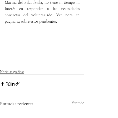
Marina del Pilar Ávila, no tiene ni tiempo ni 
interés en responder a las necesidades 
concretas del voluntariado. Ver nota en 
pagina 14 sobre estos pendientes.  
Noticias gráficas
Entradas recientes
Ver todo