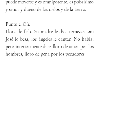
puede moverse y es omnipotente, es pobrísimo 
y señor y dueño de los cielos y de la tierra.
Punto 2. Oír.
Llora de frío. Su madre le dice ternezas, san 
José lo besa, los ángeles le cantan. No habla, 
pero interiormente dice: lloro de amor por los 
hombres, lloro de pena por los pecadores.