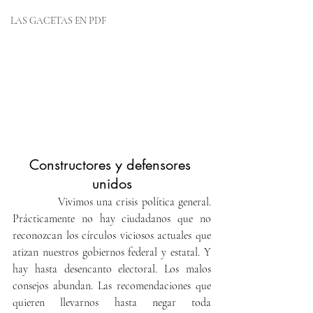
LAS GACETAS EN PDF
Constructores y defensores 
unidos
            Vivimos una crisis política general. 
Prácticamente no hay ciudadanos que no 
reconozcan los círculos viciosos actuales que 
atizan nuestros gobiernos federal y estatal. Y 
hay hasta desencanto electoral. Los malos 
consejos abundan. Las recomendaciones que 
quieren llevarnos hasta negar toda 