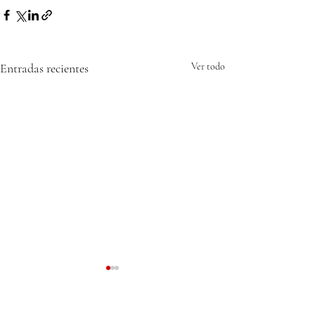
Entradas recientes
Ver todo