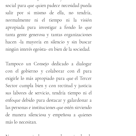
social para que quien padece necesidad pueda 
salir por si mismo de ella, no tendría, 
normalmente ni el tiempo ni la visión 
apropiada para investigar a fondo lo que 
tanta gente generosa y tantas organizaciones 
hacen -la mayoría en silencio y sin buscar 
ningún interés egoísta- en bien de la sociedad.
Tampoco un Consejo dedicado a dialogar 
con el gobierno y colaborar con él para 
exigirle lo más apropiado para que el Tercer 
Sector cumpla bien y con rectitud y justicia 
sus labores de servicio, tendría tiempo ni el 
enfoque debido para destacar y galardonar a 
las personas e instituciones que estén sirviendo 
de manera silenciosa y empeñosa a quienes 
más lo necesitan.