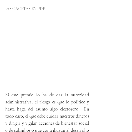
LAS GACETAS EN PDF
Si este premio lo ha de dar la autoridad 
administrativa, el riesgo es que lo politice y 
hasta haga del asunto algo electorero.  En 
todo caso, el que debe cuidar nuestros dineros 
y dirigir y vigilar acciones de bienestar social 
o de subsidios o que contribuyan al desarrollo 