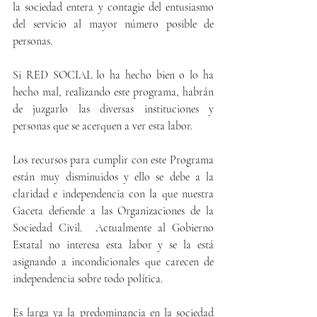
la sociedad entera y contagie del entusiasmo 
del servicio al mayor número posible de 
personas.
Si RED SOCIAL lo ha hecho bien o lo ha 
hecho mal, realizando este programa, habrán 
de juzgarlo las diversas instituciones y 
personas que se acerquen a ver esta labor.
Los recursos para cumplir con este Programa 
están muy disminuidos y ello se debe a la 
claridad e independencia con la que nuestra 
Gaceta defiende a las Organizaciones de la 
Sociedad Civil.  Actualmente al Gobierno 
Estatal no interesa esta labor y se la está 
asignando a incondicionales que carecen de 
independencia sobre todo política.
Es larga ya la predominancia en la sociedad 