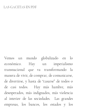
LAS GACETAS EN PDF
Vemos un mundo globalizado en lo 
económico. Hay un imperialismo 
transnacional que va transformando la 
manera de vivir, de comprar, de comunicarse, 
de divertirse, y hasta de “casarse” de todos o 
de casi todos.  Hay más hambre, más 
desesperados, más indignados, más violencia 
al interior de las sociedades.  Las grandes 
empresas, los bancos, los estados y los 