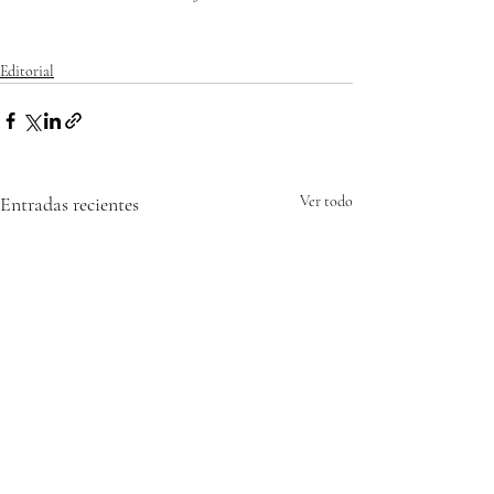
Editorial
Entradas recientes
Ver todo