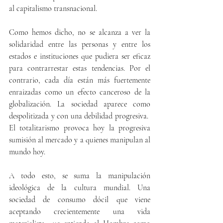
al capitalismo transnacional.
Como hemos dicho, no se alcanza a ver la 
solidaridad entre las personas y entre los 
estados e instituciones que pudiera ser eficaz 
para contrarrestar estas tendencias. Por el 
contrario, cada día están más fuertemente 
enraizadas como un efecto canceroso de la 
globalización. La sociedad aparece como 
despolitizada y con una debilidad progresiva.  
El totalitarismo provoca hoy la progresiva 
sumisión al mercado y a quienes manipulan al 
mundo hoy.
A todo esto, se suma la manipulación 
ideológica de la cultura mundial. Una 
sociedad de consumo dócil que viene 
aceptando crecientemente una vida 