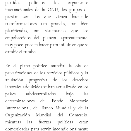
partidos políticos, los organismos 
internacionales de la ONU, los grupos de 
presión son los que vienen haciendo 
transformaciones tan grandes, tan bien 
planificadas, tan sistemáticas que los 
empobrecidos del planeta, aparentemente, 
muy poco pueden hacer para influir en que se 
cambie el rumbo.
En el plano político mundial la ola de 
privatizaciones de los servicios públicos y la 
anulación progresiva de los derechos 
laborales adquiridos se han actualizado en los 
países subdesarrollados bajo las 
determinaciones del Fondo Monetario 
Internacional, del Banco Mundial y de la 
Organización Mundial del Comercio, 
mientras las fuerzas políticas están 
domesticadas para servir incondicionalmente 